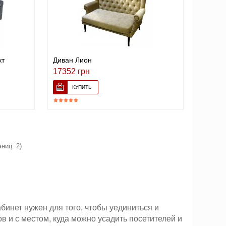
кт
Диван Лион
17352 грн
аниц: 2)
бинет нужен для того, чтобы уединиться и
 и с местом, куда можно усадить посетителей и