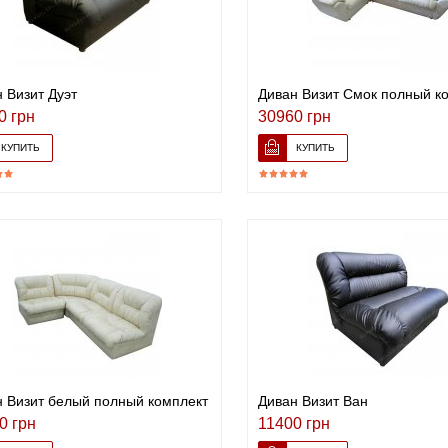
 Визит Дуэт
Диван Визит Смок полный к
0 грн
30960 грн
 Визит белый полный комплект
Диван Визит Ван
0 грн
11400 грн