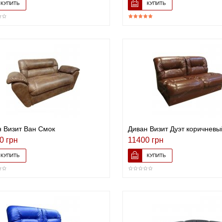
 Визит Ван Смок
Диван Визит Дуэт коричневы
0 грн
11400 грн