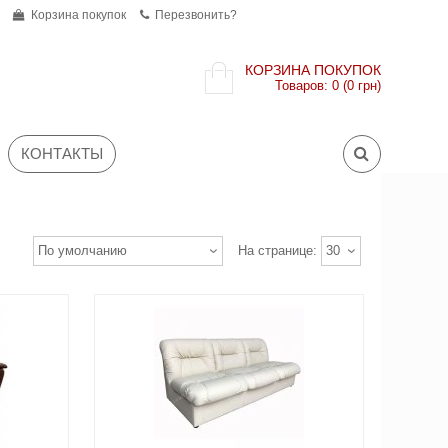
Корзина покупок
Перезвонить?
КОРЗИНА ПОКУПОК
Товаров: 0 (0 грн)
КОНТАКТЫ
По умолчанию
На странице:
30