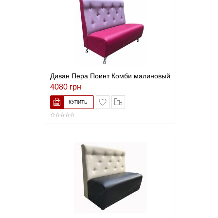
Диван Пера Поинт Комби малиновый
4080 грн
В список желаний
Сравнить