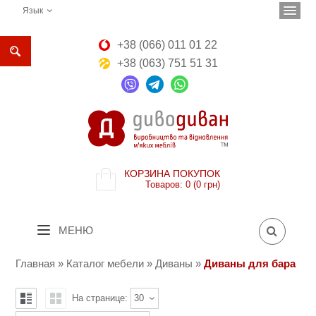
Язык
+38 (066) 011 01 22
+38 (063) 751 51 31
КОРЗИНА ПОКУПОК
Товаров: 0 (0 грн)
МЕНЮ
Главная
»
Каталог мебели
»
Диваны
»
Диваны для бара
На странице:
30