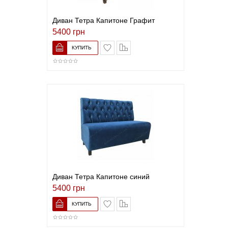
Диван Тетра Капитоне Графит
5400 грн
В список желаний
Сравнить
Диван Тетра Капитоне синий
5400 грн
В список желаний
Сравнить