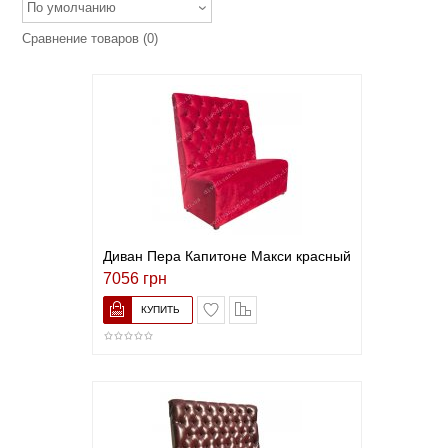
По умолчанию
Сравнение товаров (0)
Диван Пера Капитоне Макси красный
7056 грн
В список желаний
Сравнить