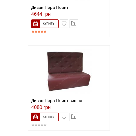
Диван Пера Поинт
4644 грн
В список желаний
Сравнить
Диван Пера Поинт вишня
4080 грн
В список желаний
Сравнить