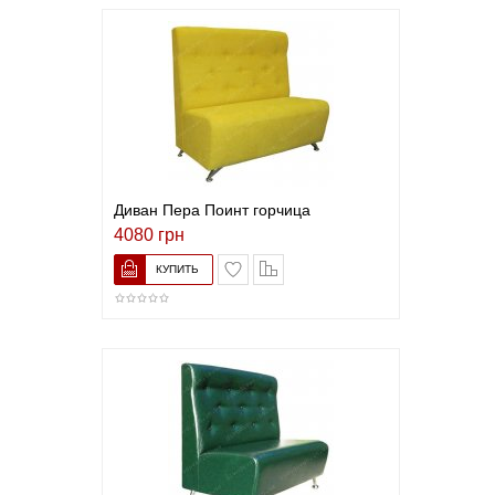
Диван Пера Поинт горчица
4080 грн
В список желаний
Сравнить