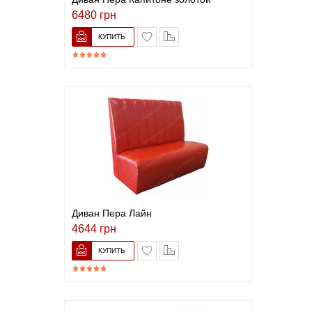
6480 грн
В список желаний
Сравнить
Диван Пера Лайн
4644 грн
В список желаний
Сравнить