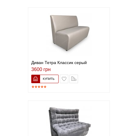
Диван Тетра Классик серый
3600 грн
В список желаний
Сравнить