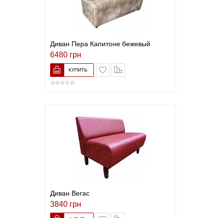
Диван Пера Капитоне бежевый
6480 грн
В список желаний
Сравнить
Диван Вегас
3840 грн
В список желаний
Сравнить