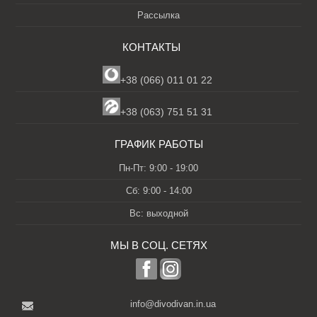
Рассылка
КОНТАКТЫ
+38 (066) 011 01 22
+38 (063) 751 51 31
ГРАФИК РАБОТЫ
Пн-Пт: 9:00 - 19:00
Сб: 9:00 - 14:00
Вс: выходной
МЫ В СОЦ. СЕТЯХ
info@divodivan.in.ua