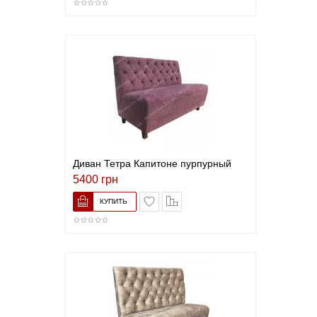
Диван Тетра Капитоне пурпурный
5400 грн
В список желаний
Сравнить