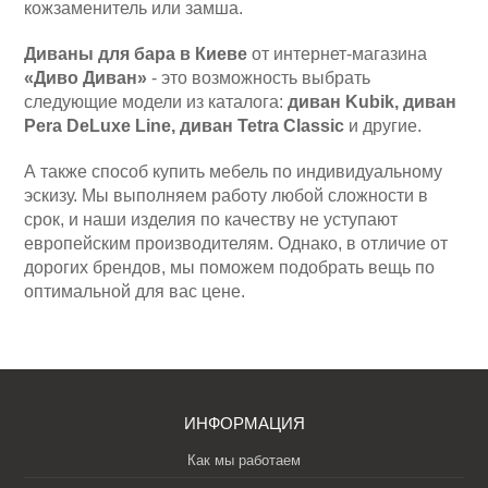
кожзаменитель или замша.
Диваны для бара в Киеве
от интернет-магазина
«Диво Диван»
- это возможность выбрать
следующие модели из каталога:
диван Kubik, диван
Pera DeLuxe Line, диван Tetra Classic
и другие.
А также способ купить мебель по индивидуальному
эскизу. Мы выполняем работу любой сложности в
срок, и наши изделия по качеству не уступают
европейским производителям. Однако, в отличие от
дорогих брендов, мы поможем подобрать вещь по
оптимальной для вас цене.
ИНФОРМАЦИЯ
Как мы работаем