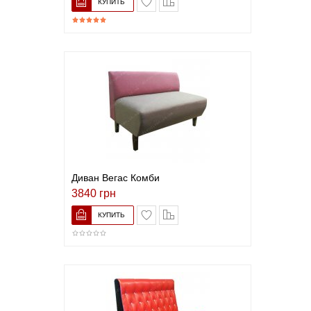
Диван Вегас Комби
3840 грн
В список желаний
Сравнить