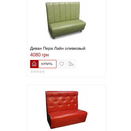
Диван Пера Лайн оливковый
4080 грн
В список желаний
Сравнить