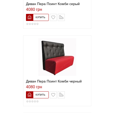
Диван Пера Поинт Комби серый
4080 грн
В список желаний
Сравнить
Диван Пера Поинт Комби черный
4080 грн
В список желаний
Сравнить