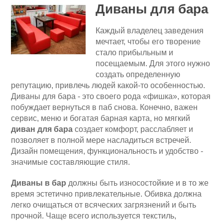
Диваны для бара
Каждый владелец заведения
мечтает, чтобы его творение
стало прибыльным и
посещаемым. Для этого нужно
создать определенную
репутацию, привлечь людей какой-то особенностью.
Диваны для бара - это своего рода «фишка», которая
побуждает вернуться в паб снова. Конечно, важен
сервис, меню и богатая барная карта, но мягкий
диван для бара
создает комфорт, расслабляет и
позволяет в полной мере насладиться встречей.
Дизайн помещения, функциональность и удобство -
значимые составляющие стиля.
Диваны в бар
должны быть износостойкие и в то же
время эстетично привлекательные. Обивка должна
легко очищаться от всяческих загрязнений и быть
прочной. Чаще всего используется текстиль,