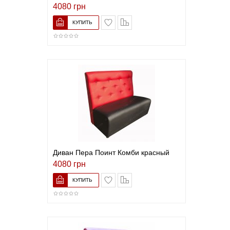
4080 грн
В список желаний
Сравнить
Диван Пера Поинт Комби красный
4080 грн
В список желаний
Сравнить