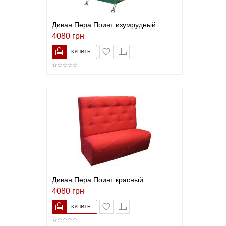
Диван Пера Поинт изумрудный
4080 грн
В список желаний
Сравнить
Диван Пера Поинт красный
4080 грн
В список желаний
Сравнить