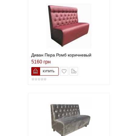
Диван Пера Ромб коричневый
5160 грн
В список желаний
Сравнить