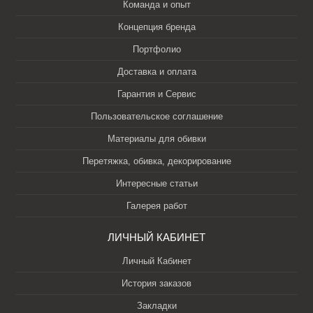
Команда и опыт
Концепция бренда
Портфолио
Доставка и оплата
Гарантия и Сервис
Пользовательское соглашение
Материалы для обивки
Перетяжка, обивка, декорирование
Интересные статьи
Галерея работ
ЛИЧНЫЙ КАБИНЕТ
Личный Кабинет
История заказов
Закладки