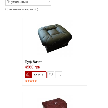
По умолчанию
Сравнение товаров (0)
Пуф Визит
4560 грн
В список желаний
Сравнить