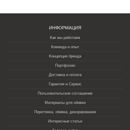
ИНФОРМАЦИЯ
Как мы работаем
Команда и опыт
Концепция бренда
Портфолио
Доставка и оплата
Гарантия и Сервис
Пользовательское соглашение
Материалы для обивки
Перетяжка, обивка, декорирование
Интересные статьи