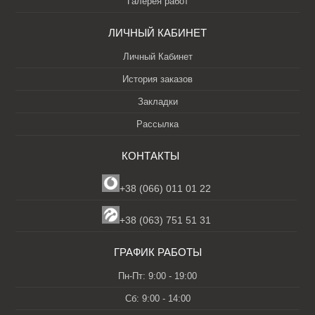
Галерея работ
ЛИЧНЫЙ КАБИНЕТ
Личный Кабинет
История заказов
Закладки
Рассылка
КОНТАКТЫ
+38 (066) 011 01 22
+38 (063) 751 51 31
ГРАФИК РАБОТЫ
Пн-Пт: 9:00 - 19:00
Сб: 9:00 - 14:00