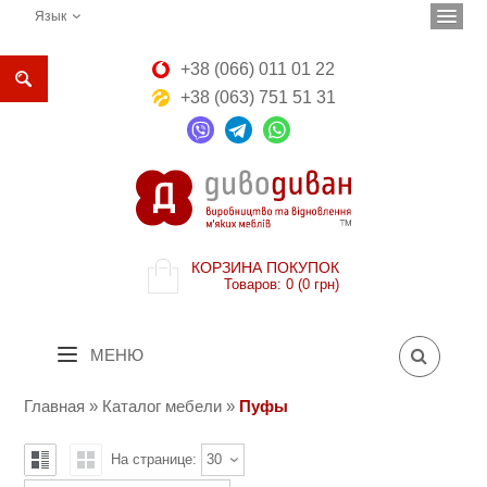
Язык
+38 (066) 011 01 22
+38 (063) 751 51 31
КОРЗИНА ПОКУПОК
Товаров: 0 (0 грн)
МЕНЮ
Главная
»
Каталог мебели
»
Пуфы
На странице:
30