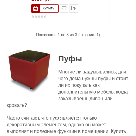
В список желаний
Сравнить
Показано с 1 по 3 из 3 (страниц: 1)
Пуфы
Многие ли задумывались, для
чего дома нужны пуфы и стоит
ли их покупать как
дополнительную мебель, когда
заказываешь диван или
кровать?
Часто считают, что пуф является только
декоративным элементом, однако он может
выполнят и полезные функции в помещении. Купить