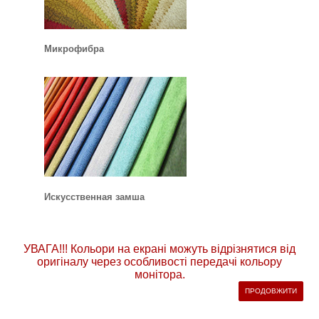
Микрофибра
Искусственная замша
УВАГА!!! Кольори на екрані можуть відрізнятися від
оригіналу через особливості передачі кольору
монітора.
ПРОДОВЖИТИ