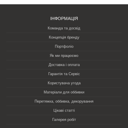
ІНФОРМАЦІЯ
Команда та досвід
Концепція бренду
Портфоліо
Як ми працюємо
Доставка і оплата
Гарантія та Сервіс
Користувача угода
Матеріали для оббивки
Перетяжка, оббивка, декорування
Цікаві статті
Галерея робіт