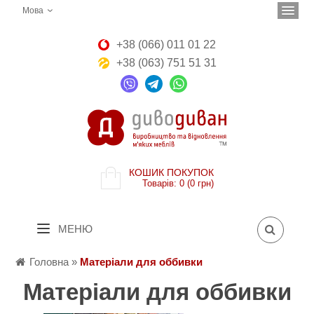
Мова
+38 (066) 011 01 22
+38 (063) 751 51 31
КОШИК ПОКУПОК
Товарів: 0 (0 грн)
МЕНЮ
Головна
»
Матеріали для оббивки
Матеріали для оббивки