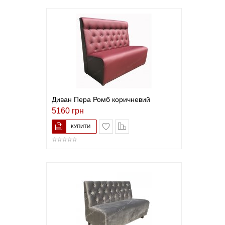
Диван Пера Ромб коричневий
5160 грн
В закладки
До порівняння