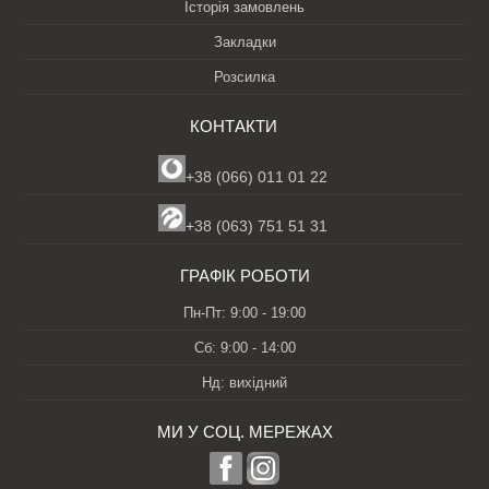
Історія замовлень
Закладки
Розсилка
КОНТАКТИ
+38 (066) 011 01 22
+38 (063) 751 51 31
ГРАФІК РОБОТИ
Пн-Пт: 9:00 - 19:00
Сб: 9:00 - 14:00
Нд: вихідний
МИ У СОЦ. МЕРЕЖАХ