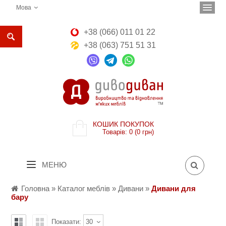
Мова
+38 (066) 011 01 22
+38 (063) 751 51 31
КОШИК ПОКУПОК
Товарів: 0 (0 грн)
МЕНЮ
Головна
»
Каталог меблів
»
Дивани
»
Дивани для
бару
Показати:
30