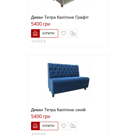
Диван Тетра Капітоне Графіт
5400 грн
В закладки
До порівняння
Диван Тетра Капітоне синій
5400 грн
В закладки
До порівняння