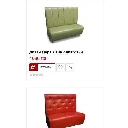
Диван Пера Лайн оливковий
4080 грн
В закладки
До порівняння