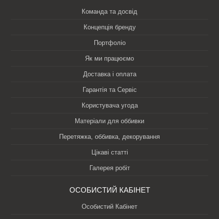
Команда та досвід
Концепція бренду
Портфоліо
Як ми працюємо
Доставка і оплата
Гарантія та Сервіс
Користувача угода
Матеріали для оббивки
Перетяжка, оббивка, декорування
Цікаві статті
Галерея робіт
ОСОБИСТИЙ КАБІНЕТ
Особистий Кабінет