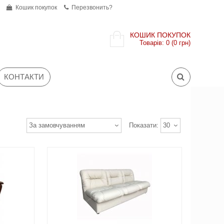
Кошик покупок
Перезвонить?
КОШИК ПОКУПОК
Товарів: 0 (0 грн)
КОНТАКТИ
За замовчуванням
Показати:
30