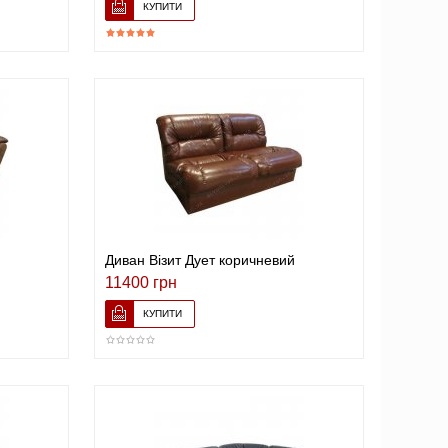
Диван Візит Дует коричневий
11400 грн