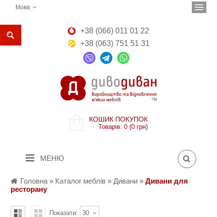
Мова
+38 (066) 011 01 22
+38 (063) 751 51 31
КОШИК ПОКУПОК
Товарів: 0 (0 грн)
МЕНЮ
Головна
»
Каталог меблів
»
Дивани
»
Дивани для
ресторану
Показати:
30