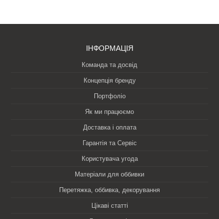
ІНФОРМАЦІЯ
Команда та досвід
Концепція бренду
Портфоліо
Як ми працюємо
Доставка і оплата
Гарантія та Сервіс
Користувача угода
Матеріали для оббивки
Перетяжка, оббивка, декорування
Цікаві статті