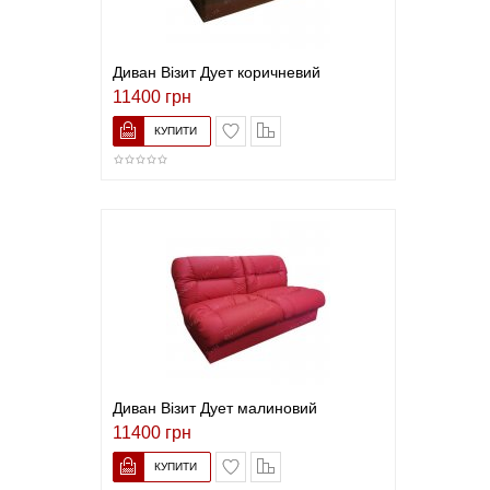
Диван Візит Дует коричневий
11400 грн
В закладки
До порівняння
Диван Візит Дует малиновий
11400 грн
В закладки
До порівняння