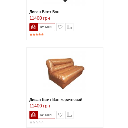
Диван Візит Ван
11400 грн
В закладки
До порівняння
Диван Візит Ван коричневий
11400 грн
В закладки
До порівняння