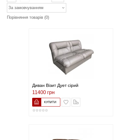
За замовчуванням
Порівняння товарів (0)
Диван Візит Дует сірий
11400 грн
В закладки
До порівняння