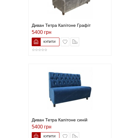
Диван Тетра Капітоне Графіт
5400 грн
В закладки
До порівняння
Диван Тетра Капітоне синій
5400 грн
В закладки
До порівняння