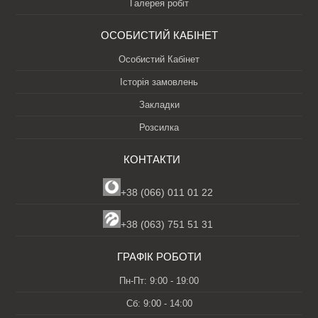
Галерея робіт
ОСОБИСТИЙ КАБІНЕТ
Особистий Кабінет
Історія замовлень
Закладки
Розсилка
КОНТАКТИ
+38 (066) 011 01 22
+38 (063) 751 51 31
ГРАФІК РОБОТИ
Пн-Пт: 9:00 - 19:00
Сб: 9:00 - 14:00