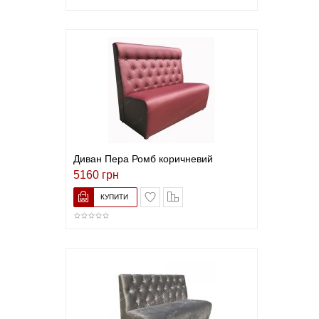
Диван Пера Ромб коричневий
5160 грн
В закладки
До порівняння