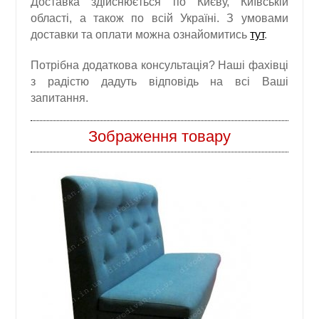
Доставка здійснюється по Києву, Київській
області, а також по всій Україні. З умовами
доставки та оплати можна ознайомитись
тут
.
Потрібна додаткова консультація? Наші фахівці
з радістю дадуть відповідь на всі Ваші
запитання.
Зображення товару