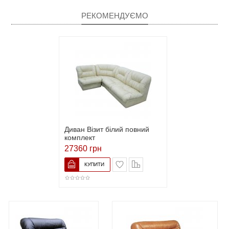
РЕКОМЕНДУЄМО
Диван Візит білий повний
комплект
27360 грн