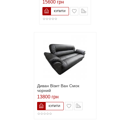
15600 грн
Диван Візит Ван Смок
чорний
13800 грн