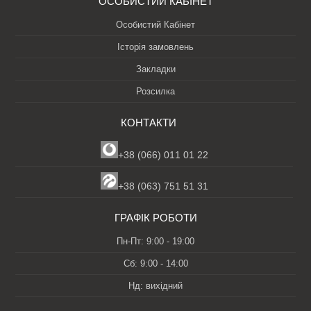
ОСОБИСТИЙ КАБІНЕТ
Особистий Кабінет
Історія замовлень
Закладки
Розсилка
КОНТАКТИ
+38 (066) 011 01 22
+38 (063) 751 51 31
ГРАФІК РОБОТИ
Пн-Пт: 9:00 - 19:00
Сб: 9:00 - 14:00
Нд: вихідний