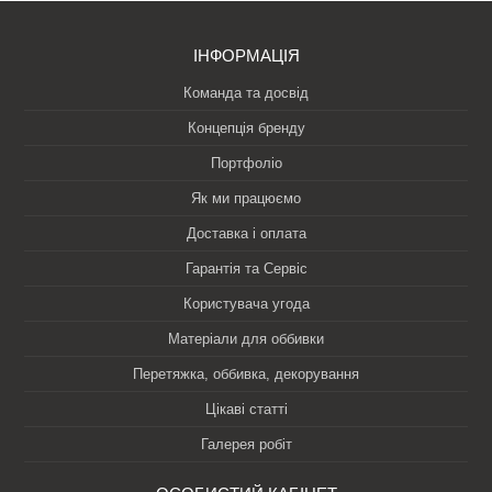
ІНФОРМАЦІЯ
Команда та досвід
Концепція бренду
Портфоліо
Як ми працюємо
Доставка і оплата
Гарантія та Сервіс
Користувача угода
Матеріали для оббивки
Перетяжка, оббивка, декорування
Цікаві статті
Галерея робіт