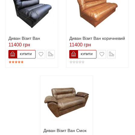
Диван Візит Ван
Диван Візит Ван коричневий
11400 грн
11400 грн
Диван Візит Ван Смок