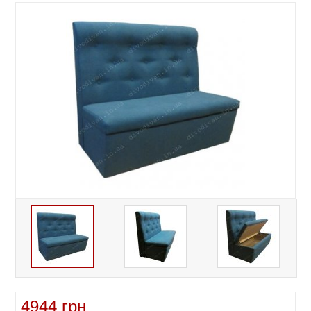
4944 грн