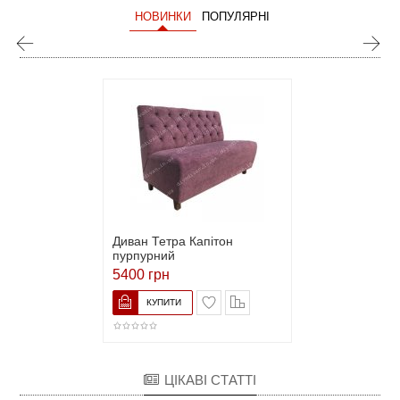
НОВИНКИ
ПОПУЛЯРНІ
Диван Тетра Капітон
пурпурний
5400 грн
ЦІКАВІ СТАТТІ