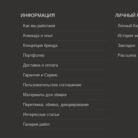
ИНФОРМАЦИЯ
ЛИЧНЫЙ 
Как мы работаем
Личный Ка
Команда и опыт
История з
Концепция бренда
Закладки
Портфолио
Рассылка
Доставка и оплата
Гарантия и Сервис
Пользовательское соглашение
Материалы для обивки
Перетяжка, обивка, декорирование
Интересные статьи
Галерея работ