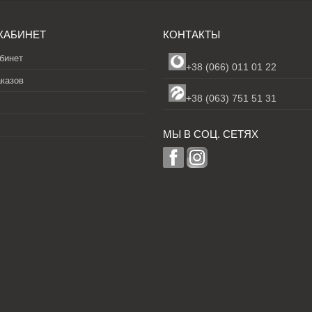
КАБИНЕТ
КОНТАКТЫ
бинет
+38 (066) 011 01 22
аказов
+38 (063) 751 51 31
МЫ В СОЦ. СЕТЯХ