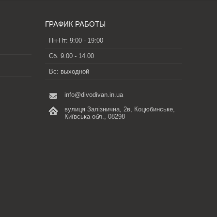
ГРАФИК РАБОТЫ
Пн-Пт: 9:00 - 19:00
Сб: 9:00 - 14:00
Вс: выходной
info@divodivan.in.ua
вулиця Залізнична, 2в, Коцюбинське,
Київська обл., 08298