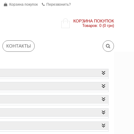
Корзина покупок
Перезвонить?
КОРЗИНА ПОКУПОК
Товаров: 0 (0 грн)
КОНТАКТЫ