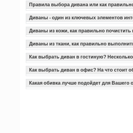
Правила выбора дивана или как правильн
Диваны - один из ключевых элементов инт
Диваны из кожи, как правильно почистить
Диваны из ткани, как правильно выполнит
Как выбрать диван в гостиную? Нескольк
Как выбрать диван в офис? На что стоит 
Какая обивка лучше подойдет для Вашего