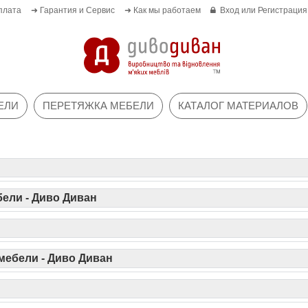
плата
➜ Гарантия и Сервис
➜ Как мы работаем
Вход
или
Регистрация
ЕЛИ
ПЕРЕТЯЖКА МЕБЕЛИ
КАТАЛОГ МАТЕРИАЛОВ
бели - Диво Диван
мебели - Диво Диван