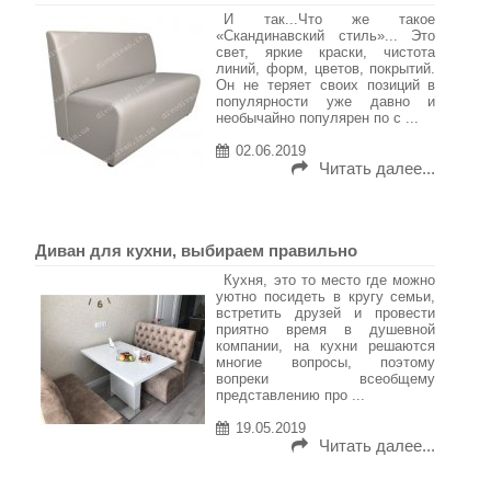
И так...Что же такое
«Скандинавский стиль»... Это
свет, яркие краски, чистота
линий, форм, цветов, покрытий.
Он не теряет своих позиций в
популярности уже давно и
необычайно популярен по с ...
02.06.2019
Читать далее...
Диван для кухни, выбираем правильно
Кухня, это то место где можно
уютно посидеть в кругу семьи,
встретить друзей и провести
приятно время в душевной
компании, на кухни решаются
многие вопросы, поэтому
вопреки всеобщему
представлению про ...
19.05.2019
Читать далее...