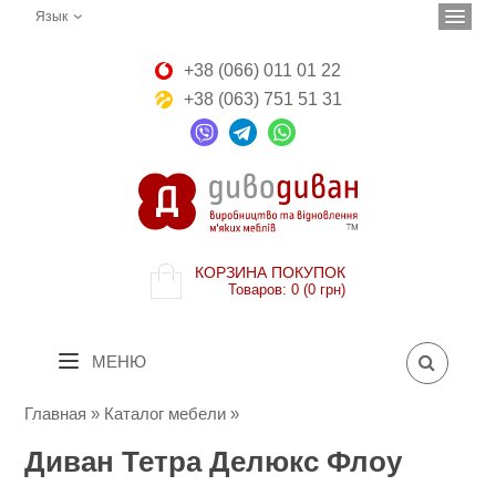
Язык
+38 (066) 011 01 22
+38 (063) 751 51 31
КОРЗИНА ПОКУПОК
Товаров: 0 (0 грн)
МЕНЮ
Главная
»
Каталог мебели
»
Диван Тетра Делюкс Флоу