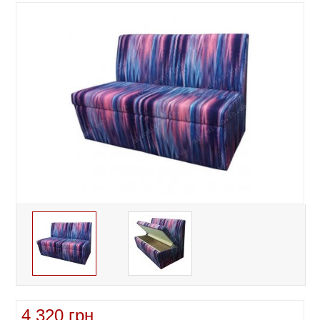
4 320 грн