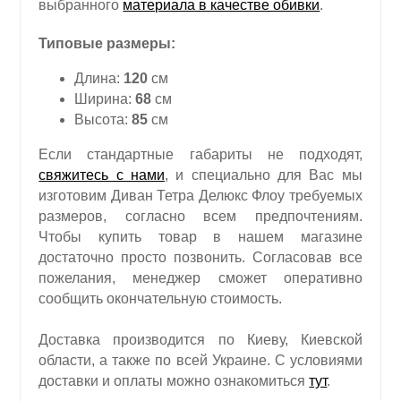
выбранного
материала в качестве обивки
.
Типовые размеры:
Длина:
120
см
Ширина:
68
см
Высота:
85
см
Если стандартные габариты не подходят,
свяжитесь с нами
, и специально для Вас мы
изготовим Диван Тетра Делюкс Флоу требуемых
размеров, согласно всем предпочтениям.
Чтобы купить товар в нашем магазине
достаточно просто позвонить. Согласовав все
пожелания, менеджер сможет оперативно
сообщить окончательную стоимость.
Доставка производится по Киеву, Киевской
области, а также по всей Украине. С условиями
доставки и оплаты можно ознакомиться
тут
.