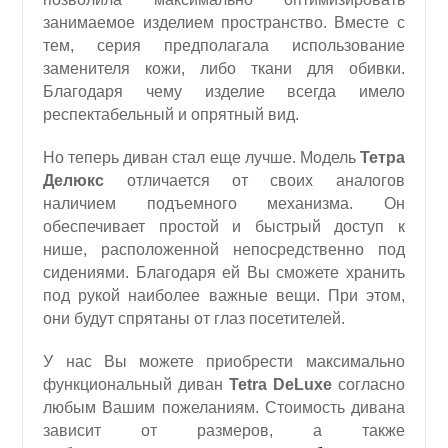
занимаемое изделием пространство. Вместе с
тем, серия предполагала использование
заменителя кожи, либо ткани для обивки.
Благодаря чему изделие всегда имело
респектабельный и опрятный вид.
Но теперь диван стал еще лучше. Модель
Тетра
Делюкс
отличается от своих аналогов
наличием подъемного механизма. Он
обеспечивает простой и быстрый доступ к
нише, расположенной непосредственно под
сидениями. Благодаря ей Вы сможете хранить
под рукой наиболее важные вещи. При этом,
они будут спрятаны от глаз посетителей.
У нас Вы можете приобрести максимально
функциональный диван
Tetra DeLuxe
согласно
любым Вашим пожеланиям. Стоимость дивана
зависит от размеров, а также