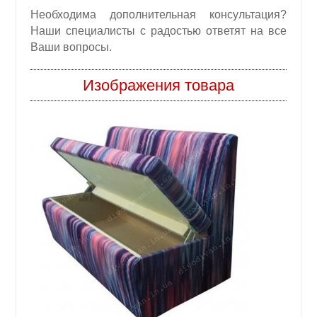
Необходима дополнительная консультация?
Наши специалисты с радостью ответят на все
Ваши вопросы.
Изображения товара