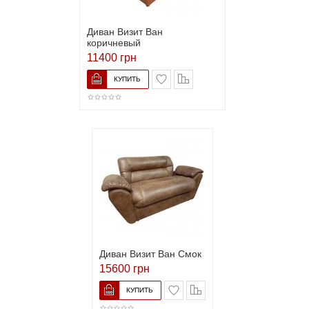
Диван Визит Ван
коричневый
11400 грн
Диван Визит Ван Смок
15600 грн