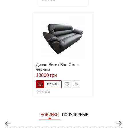
Диван Визит Ван Смок
черный
13800 грн
НОВИНКИ
ПОПУЛЯРНЫЕ