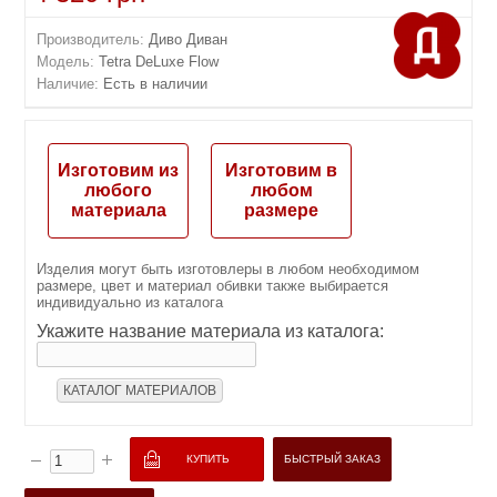
Производитель:
Диво Диван
Модель:
Tetra DeLuxe Flow
Наличие:
Есть в наличии
Изготовим из
Изготовим в
любого
любом
материала
размере
Изделия могут быть изготовлеры в любом необходимом
размере, цвет и материал обивки также выбирается
индивидуально из каталога
Укажите название материала из каталога:
КАТАЛОГ МАТЕРИАЛОВ
БЫСТРЫЙ ЗАКАЗ