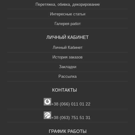
Перетяжка, обивка, декорирование
Интересные статьи
Галерея работ
ЛИЧНЫЙ КАБИНЕТ
Личный Кабинет
История заказов
Закладки
Рассылка
КОНТАКТЫ
+38 (066) 011 01 22
+38 (063) 751 51 31
ГРАФИК РАБОТЫ