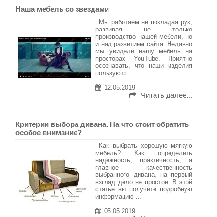
Наша мебель со звездами
Мы работаем не покладая рук,
развивая не только
производство нашей мебели, но
и над развитием сайта. Недавно
мы увидели нашу мебель на
просторах YouTube. Приятно
осознавать, что наши изделия
пользуютс ...
12.05.2019
Читать далее...
Критерии выбора дивана. На что стоит обратить
особое внимание?
Как выбрать хорошую мягкую
мебель? Как определить
надежность, практичность, а
главное качественность
выбранного дивана, на первый
взгляд дело не простое. В этой
статье вы получите подробную
информацию ...
05.05.2019