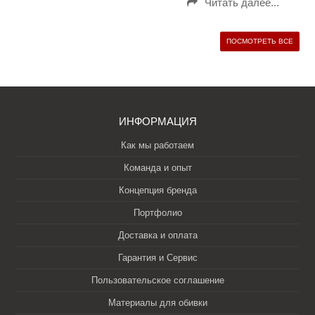
Читать далее...
ПОСМОТРЕТЬ ВСЕ
ИНФОРМАЦИЯ
Как мы работаем
Команда и опыт
Концепция бренда
Портфолио
Доставка и оплата
Гарантия и Сервис
Пользовательское соглашение
Материалы для обивки