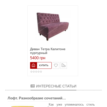
Диван Тетра Капитоне
пурпурный
5400 грн
ИНТЕРЕСНЫЕ СТАТЬИ
Лофт. Разнообразие сочетаний…
Как уже упоминалось стиль