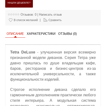
НАШЛИ ДЕШЕВЛЕ?
Отзывов: 0
|
Написать отзыв
|
В список желаний
Сравнить
ОПИСАНИЕ
ХАРАКТЕРИСТИКИ
ОТЗЫВЫ (0)
Tetra DeLuxe
- улучшенная версия всемирно
признанной модели диванов. Серия Тетра уже
давно пришлась по душе владельцам кафе,
баров, ресторанов и бизнес-центров из-за
исключительной универсальности, а также
функциональности изделий.
Строгое исполнение дивана сделало его
гармоничным дополнением практически любого
стиля интерьера. А модульная система
позволила максимально оптимизировать