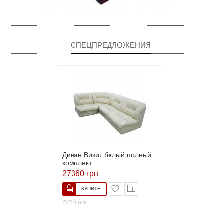
СПЕЦПРЕДЛОЖЕНИЯ
Диван Визит белый полный
комплект
27360 грн