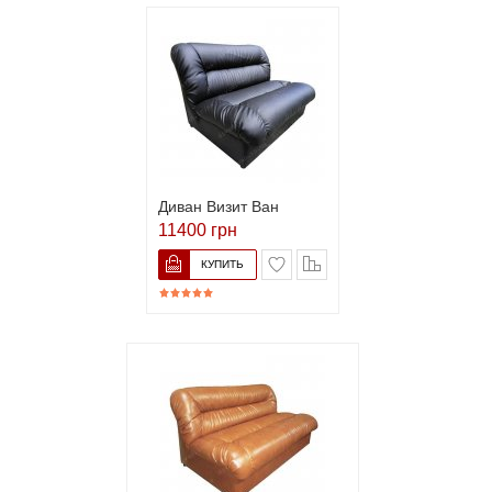
Диван Визит Ван
11400 грн