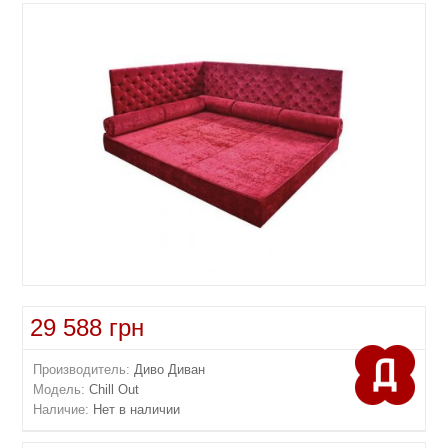
29 588 грн
Производитель:
Диво Диван
Модель:
Chill Out
Наличие:
Нет в наличии