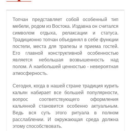
Топчан представляет собой особенный тип
мебели, родом из Востока. Издавна он считался
символом отдыха, релаксации и статуса.
Традиционно топчан объединял в себе функции
постели, места для трапезы и приема гостей.
Его главной конструктивной особенностью
является небольшая возвышенность над
полом. А наибольшей ценностью - невероятная
атмосферность.
Сегодня, когда в нашей стране традиция курить
кальян набирает все большей популярности,
вопрос соответствующего оформления
кальянной становится особенно актуальным.
Ведь вся суть этого ритуала в полном
расслаблении. И окружающая среда должна
этому способствовать.