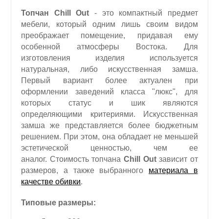
Топчан Chill Out
- это компактный предмет
мебели, который одним лишь своим видом
преображает помещение, придавая ему
особенной атмосферы Востока. Для
изготовления изделия используется
натуральная, либо искусственная замша.
Первый вариант более актуален при
оформлении заведений класса "люкс", для
которых статус и шик являются
определяющими критериями. Искусственная
замша же представляется более бюджетным
решением. При этом, она обладает не меньшей
эстетической ценностью, чем ее
аналог. Стоимость топчана
Chill Out
зависит от
размеров, а также выбранного
материала в
качестве обивки
.
Типовые размеры: