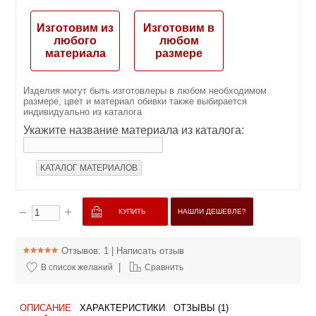
Изготовим из
Изготовим в
любого
любом
материала
размере
Изделия могут быть изготовлеры в любом необходимом
размере, цвет и материал обивки также выбирается
индивидуально из каталога
Укажите название материала из каталога:
КАТАЛОГ МАТЕРИАЛОВ
НАШЛИ ДЕШЕВЛЕ?
Отзывов: 1
|
Написать отзыв
|
В список желаний
Сравнить
ОПИСАНИЕ
ХАРАКТЕРИСТИКИ
ОТЗЫВЫ (1)