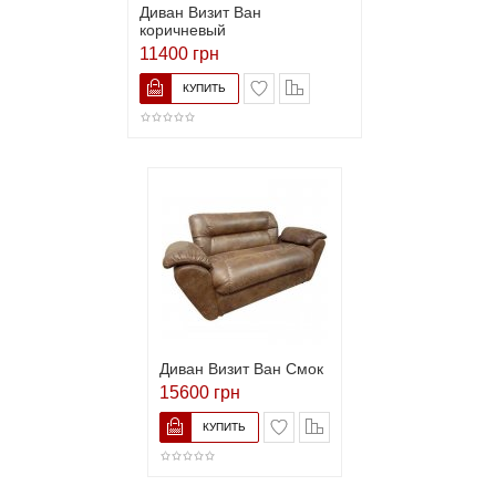
Диван Визит Ван
коричневый
11400 грн
Диван Визит Ван Смок
15600 грн