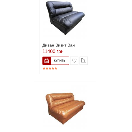
Диван Визит Ван
11400 грн