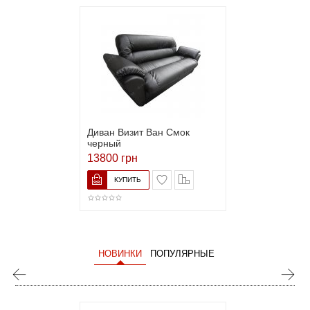
Диван Визит Ван Смок
черный
13800 грн
НОВИНКИ
ПОПУЛЯРНЫЕ