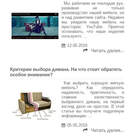
Мы работаем не покладая рук,
развивая не только
производство нашей мебели, но
и над развитием сайта. Недавно
мы увидели нашу мебель на
просторах YouTube. Приятно
осознавать, что наши изделия
пользуютс ...
12.05.2019
Читать далее...
Критерии выбора дивана. На что стоит обратить
особое внимание?
Как выбрать хорошую мягкую
мебель? Как определить
надежность, практичность, а
главное качественность
выбранного дивана, на первый
взгляд дело не простое. В этой
статье вы получите подробную
информацию ...
05.05.2019
Читать далее...