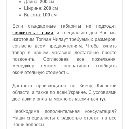
Длина:
200
см
Ширина:
200
см
Высота:
100
см
Если стандартные габариты не подходят,
свяжитесь с нами
, и специально для Вас мы
изготовим Топчан Чилаут требуемых размеров,
согласно всем предпочтениям. Чтобы купить
товар в нашем магазине достаточно просто
позвонить. Согласовав все пожелания,
менеджер сможет оперативно сообщить
окончательную стоимость.
Доставка производится по Киеву, Киевской
области, а также по всей Украине. С условиями
доставки и оплаты можно ознакомиться
тут
.
Необходима дополнительная консультация?
Наши специалисты с радостью ответят на все
Ваши вопросы.