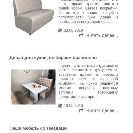
свет, яркие краски, чистота
линий, форм, цветов, покрытий.
Он не теряет своих позиций в
популярности уже давно и
необычайно популярен по с ...
02.06.2019
Читать далее...
Диван для кухни, выбираем правильно
Кухня, это то место где можно
уютно посидеть в кругу семьи,
встретить друзей и провести
приятно время в душевной
компании, на кухни решаются
многие вопросы, поэтому
вопреки всеобщему
представлению про ...
19.05.2019
Читать далее...
Наша мебель со звездами