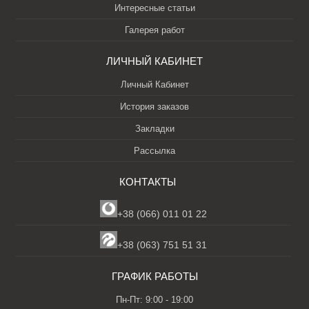
Интересные статьи
Галерея работ
ЛИЧНЫЙ КАБИНЕТ
Личный Кабинет
История заказов
Закладки
Рассылка
КОНТАКТЫ
+38 (066) 011 01 22
+38 (063) 751 51 31
ГРАФИК РАБОТЫ
Пн-Пт: 9:00 - 19:00