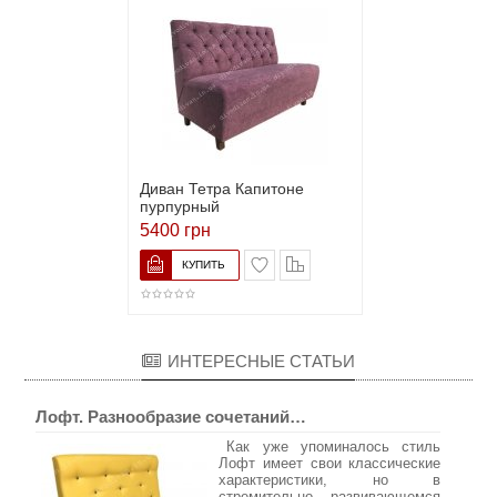
Диван Тетра Капитоне
пурпурный
5400 грн
ИНТЕРЕСНЫЕ СТАТЬИ
Лофт. Разнообразие сочетаний…
Как уже упоминалось стиль
Лофт имеет свои классические
характеристики, но в
стремительно развивающемся