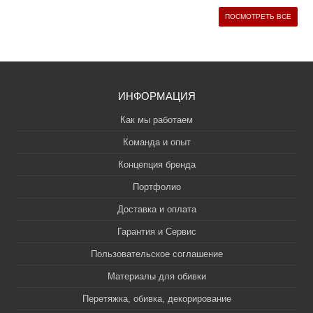
ПОСМОТРЕТЬ ВСЕ
ИНФОРМАЦИЯ
Как мы работаем
Команда и опыт
Концепция бренда
Портфолио
Доставка и оплата
Гарантия и Сервис
Пользовательское соглашение
Материалы для обивки
Перетяжка, обивка, декорирование