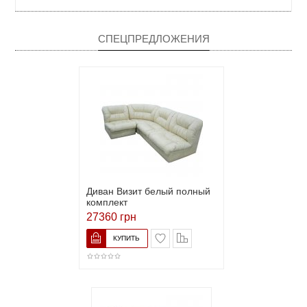
СПЕЦПРЕДЛОЖЕНИЯ
Диван Визит белый полный
комплект
27360 грн