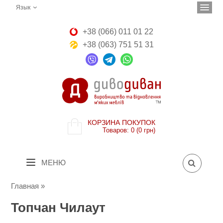
Язык
+38 (066) 011 01 22
+38 (063) 751 51 31
КОРЗИНА ПОКУПОК
Товаров: 0 (0 грн)
МЕНЮ
Главная
»
Топчан Чилаут