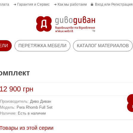
плата
➜ Гарантия и Сервис
➜ Как мы работаем
Вход
или
Регистрация
ЕЛИ
ПЕРЕТЯЖКА МЕБЕЛИ
КАТАЛОГ МАТЕРИАЛОВ
омплект
12 900 грн
Производитель:
Диво Диван
Модель:
Pera Rhomb Full Set
Наличие:
Есть в наличии
Товары из этой серии