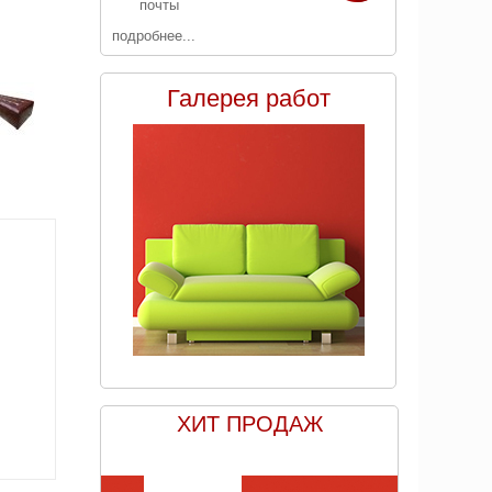
почты
подробнее...
Галерея работ
ХИТ ПРОДАЖ