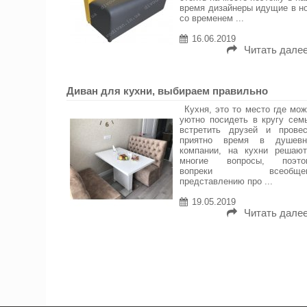
время дизайнеры идущие в н
со временем ...
16.06.2019
Читать далее.
Диван для кухни, выбираем правильно
Кухня, это то место где мо
уютно посидеть в кругу сем
встретить друзей и провес
приятно время в душевн
компании, на кухни решают
многие вопросы, поэто
вопреки всеобще
представлению про ...
19.05.2019
Читать далее.