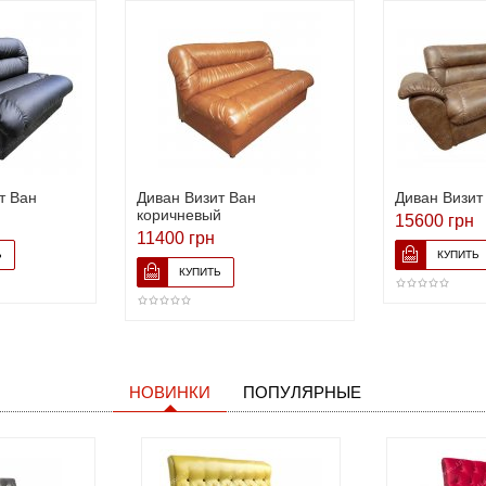
т Ван
Диван Визит Ван
Диван Визит
коричневый
15600 грн
11400 грн
НОВИНКИ
ПОПУЛЯРНЫЕ