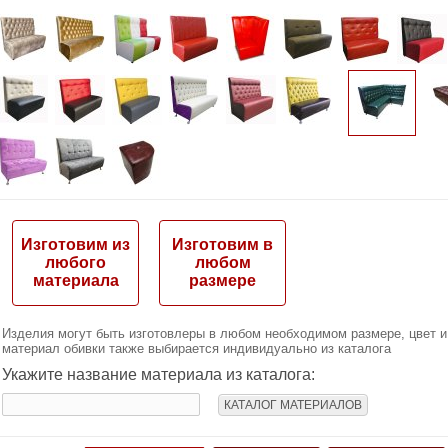
Изготовим из
Изготовим в
любого
любом
материала
размере
Изделия могут быть изготовлеры в любом необходимом размере, цвет и
материал обивки также выбирается индивидуально из каталога
Укажите название материала из каталога:
КАТАЛОГ МАТЕРИАЛОВ