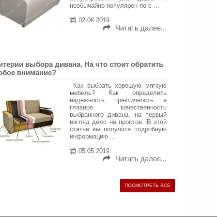
необычайно популярен по с ...
02.06.2019
Читать далее...
итерии выбора дивана. На что стоит обратить
обое внимание?
Как выбрать хорошую мягкую
мебель? Как определить
надежность, практичность, а
главное качественность
выбранного дивана, на первый
взгляд дело не простое. В этой
статье вы получите подробную
информацию ...
05.05.2019
Читать далее...
ПОСМОТРЕТЬ ВСЕ