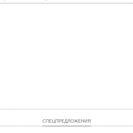
СПЕЦПРЕДЛОЖЕНИЯ