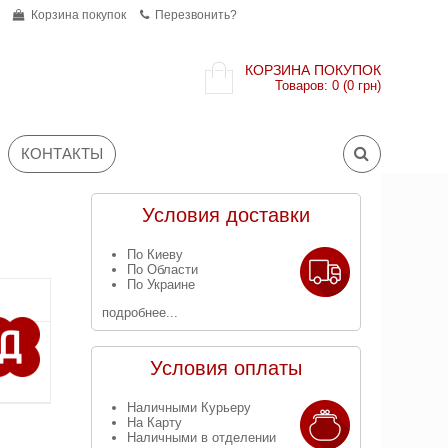
Корзина покупок
Перезвонить?
КОРЗИНА ПОКУПОК
Товаров: 0 (0 грн)
КОНТАКТЫ
Условия доставки
По Киеву
По Области
По Украине
подробнее...
Условия оплаты
Наличными Курьеру
На Карту
Наличными в отделении