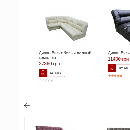
Диван Визит белый полный
Диван Визи
комплект
11400 грн
27360 грн