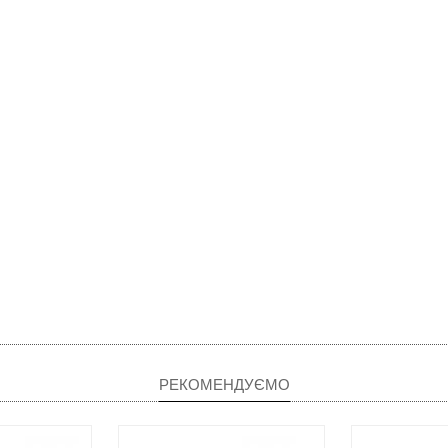
РЕКОМЕНДУЄМО