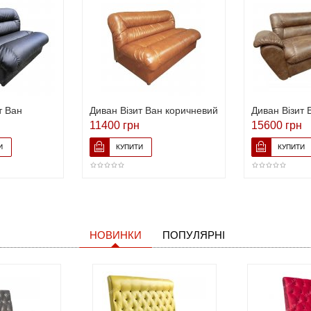
т Ван
Диван Візит Ван коричневий
Диван Візит 
11400 грн
15600 грн
НОВИНКИ
ПОПУЛЯРНІ