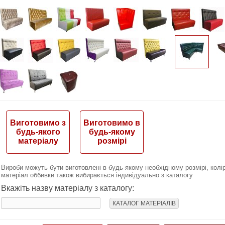
Виготовимо з
Виготовимо в
будь-якого
будь-якому
матеріалу
розмірі
Вироби можуть бути виготовлені в будь-якому необхідному розмірі, колір
матеріал оббивки також вибирається індивідуально з каталогу
Вкажіть назву матеріалу з каталогу:
КАТАЛОГ МАТЕРІАЛІВ