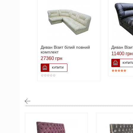
Диван Візит білий повний
Диван Візи
комплект
11400 грн
27360 грн