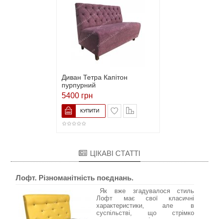
Диван Тетра Капітон
пурпурний
5400 грн
ЦІКАВІ СТАТТІ
Лофт. Різноманітність поєднань.
Як вже згадувалося стиль
Лофт має свої класичні
характеристики, але в
суспільстві, що стрімко