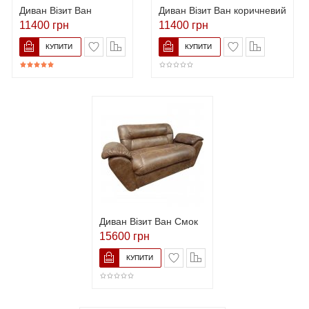
Диван Візит Ван
Диван Візит Ван коричневий
11400 грн
11400 грн
Диван Візит Ван Смок
15600 грн