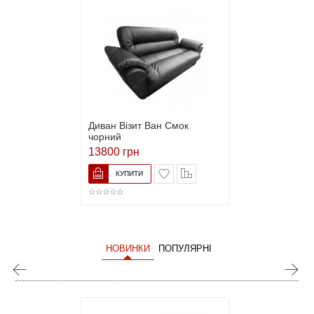
Диван Візит Ван Смок
чорний
13800 грн
НОВИНКИ
ПОПУЛЯРНІ