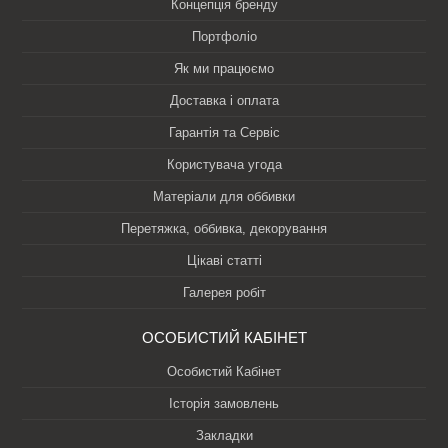
Концепція бренду
Портфоліо
Як ми працюємо
Доставка і оплата
Гарантія та Сервіс
Користувача угода
Матеріали для оббивки
Перетяжка, оббивка, декорування
Цікаві статті
Галерея робіт
ОСОБИСТИЙ КАБІНЕТ
Особистий Кабінет
Історія замовлень
Закладки