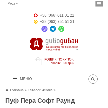
Мова
+38 (066) 011 01 22
+38 (063) 751 51 31
КОШИК ПОКУПОК
Товарів: 0 (0 грн)
МЕНЮ
Головна
»
Каталог меблів
»
Пуф Пера Софт Раунд