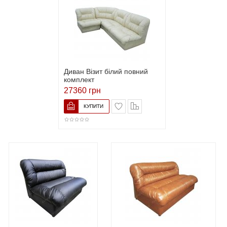
Диван Візит білий повний
комплект
27360 грн