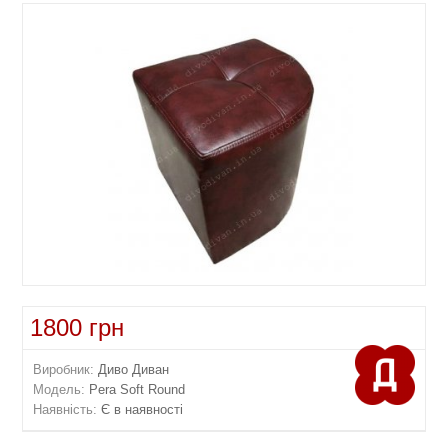
1800 грн
Виробник:
Диво Диван
Модель:
Pera Soft Round
Наявність:
Є в наявності