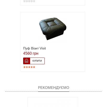
Пуф Візит Visit
4560 грн
РЕКОМЕНДУЄМО