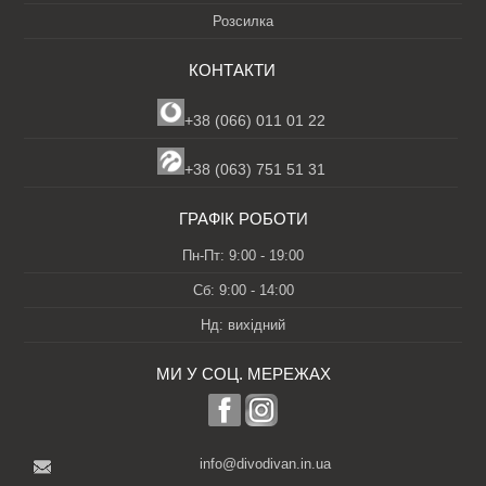
Розсилка
КОНТАКТИ
+38 (066) 011 01 22
+38 (063) 751 51 31
ГРАФІК РОБОТИ
Пн-Пт: 9:00 - 19:00
Сб: 9:00 - 14:00
Нд: вихідний
МИ У СОЦ. МЕРЕЖАХ
info@divodivan.in.ua