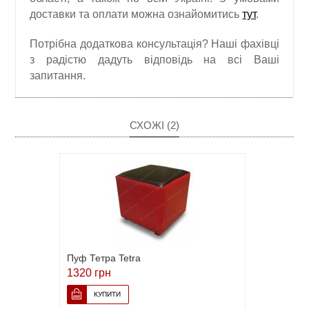
доставки та оплати можна ознайомитись
тут
.
Потрібна додаткова консультація? Наші фахівці
з радістю дадуть відповідь на всі Ваші
запитання.
СХОЖІ (2)
Пуф Тетра Tetra
1320 грн