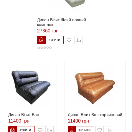
Диван Візит білий повний
комплект
27360 грн
Диван Візит Ван
Диван Візит Ван коричневий
11400 грн
11400 грн