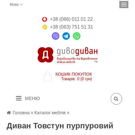
Мова
+38 (066) 011 01 22
+38 (063) 751 51 31
КОШИК ПОКУПОК
Товарів: 0 (0 грн)
МЕНЮ
Головна
»
Каталог меблів
»
Диван Товстун пурпуровий