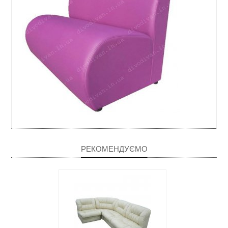
РЕКОМЕНДУЄМО