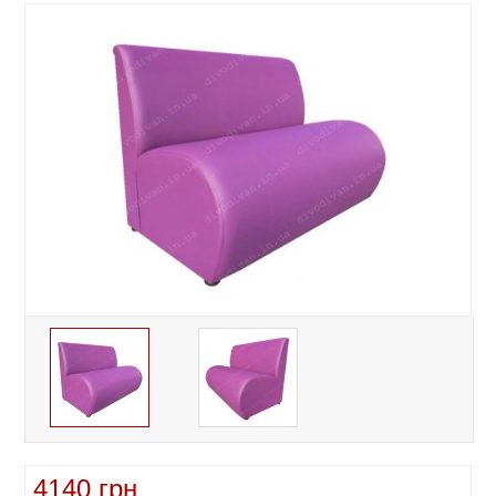
4140 грн