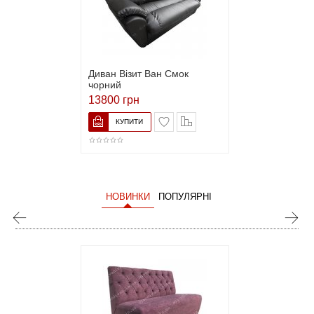
Диван Візит Ван Смок
чорний
13800 грн
НОВИНКИ
ПОПУЛЯРНІ