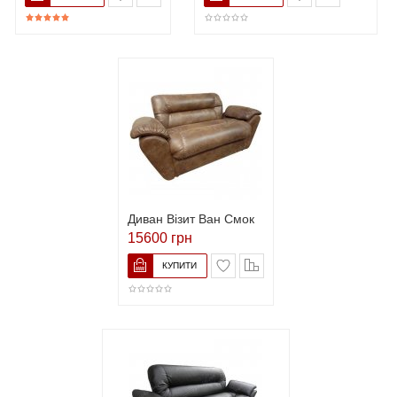
Диван Візит Ван Смок
15600 грн