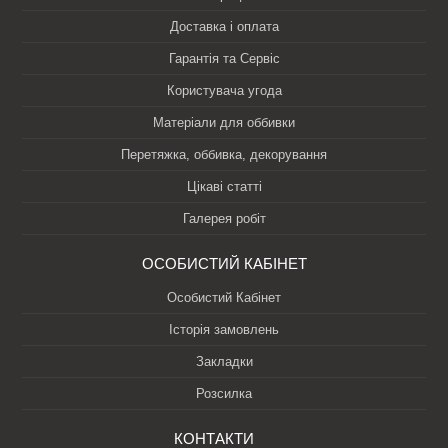
Доставка і оплата
Гарантія та Сервіс
Користувача угода
Матеріали для оббивки
Перетяжка, оббивка, декорування
Цікаві статті
Галерея робіт
ОСОБИСТИЙ КАБІНЕТ
Особистий Кабінет
Історія замовлень
Закладки
Розсилка
КОНТАКТИ