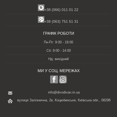
+38 (066) 011 01 22
+38 (063) 751 51 31
ГРАФІК РОБОТИ
Пн-Пт: 9:00 - 19:00
Сб: 9:00 - 14:00
Нд: вихідний
МИ У СОЦ. МЕРЕЖАХ
info@divodivan.in.ua
вулиця Залізнична, 2в, Коцюбинське, Київська обл., 08298