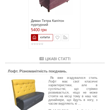
Диван Тетра Капітон
пурпурний
5400 грн
ЦІКАВІ СТАТТІ
Лофт. Різноманітність поєднань.
Як вже згадувалося стиль
Лофт має свої класичні
характеристики, але в
суспільстві, що стрімко
розвивається, ніщо не може
стояти на місці тому в наш час
дизайнери, що йдуть в ногу, з
часом виділяють кі ...