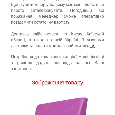
Щоб купити товар у нашому магазині, достатньо
просто зателефонувати. Погодивши всі
побажання, менеджер зможе оперативно
повідомити остаточну вартість.
Доставка здійснюється по Києву, Київській
області, а також по всій Україні. З умовами
доставки та оплати можна ознайомитись
тут
.
Потрібна додаткова консультація? Наші фахівці
з радістю дадуть відповідь на всі Ваші
запитання.
Зображення товару