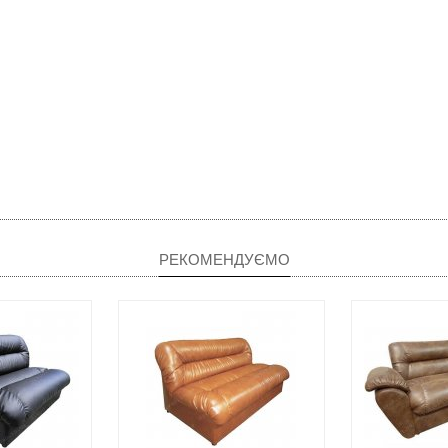
РЕКОМЕНДУЄМО